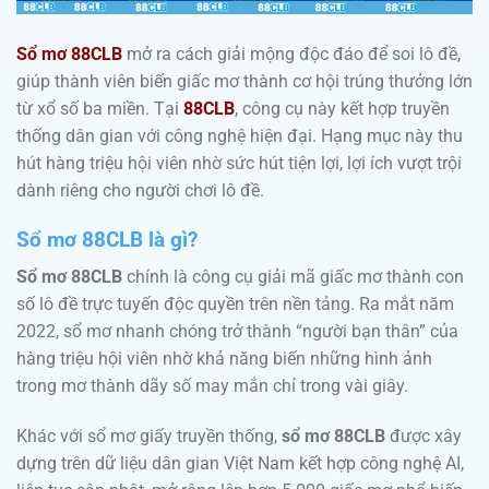
Sổ mơ 88CLB
mở ra cách giải mộng độc đáo để soi lô đề,
giúp thành viên biến giấc mơ thành cơ hội trúng thưởng lớn
từ xổ số ba miền. Tại
88CLB
, công cụ này kết hợp truyền
thống dân gian với công nghệ hiện đại. Hạng mục này thu
hút hàng triệu hội viên nhờ sức hút tiện lợi, lợi ích vượt trội
dành riêng cho người chơi lô đề.
Sổ mơ 88CLB là gì?
Sổ mơ 88CLB
chính là công cụ giải mã giấc mơ thành con
số lô đề trực tuyến độc quyền trên nền tảng. Ra mắt năm
2022, sổ mơ nhanh chóng trở thành “người bạn thân” của
hàng triệu hội viên nhờ khả năng biến những hình ảnh
trong mơ thành dãy số may mắn chỉ trong vài giây.
Khác với sổ mơ giấy truyền thống,
sổ mơ 88CLB
được xây
dựng trên dữ liệu dân gian Việt Nam kết hợp công nghệ AI,