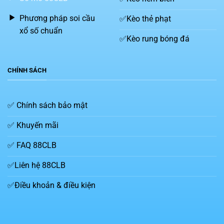
Phương pháp soi cầu
✅Kèo thẻ phạt
xổ số chuẩn
✅Kèo rung bóng đá
CHÍNH SÁCH
✅ Chính sách bảo mật
✅ Khuyến mãi
✅ FAQ 88CLB
✅Liên hệ 88CLB
✅Điều khoản & điều kiện