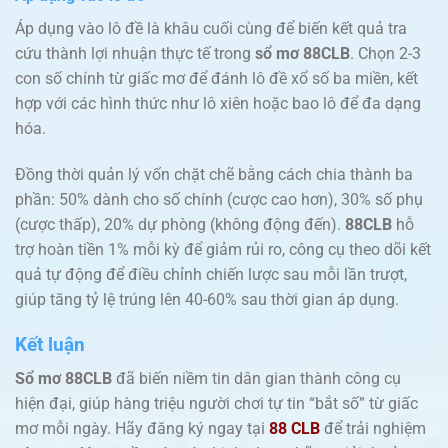
Áp dụng vào lô đề là khâu cuối cùng để biến kết quả tra
cứu thành lợi nhuận thực tế trong
sổ mơ 88CLB
. Chọn 2-3
con số chính từ giấc mơ để đánh lô đề xổ số ba miền, kết
hợp với các hình thức như lô xiên hoặc bao lô để đa dạng
hóa.
Đồng thời quản lý vốn chặt chẽ bằng cách chia thành ba
phần: 50% dành cho số chính (cược cao hơn), 30% số phụ
(cược thấp), 20% dự phòng (không động đến).
88CLB
hỗ
trợ hoàn tiền 1% mỗi kỳ để giảm rủi ro, công cụ theo dõi kết
quả tự động để điều chỉnh chiến lược sau mỗi lần trượt,
giúp tăng tỷ lệ trúng lên 40-60% sau thời gian áp dụng.
Kết luận
Sổ mơ 88CLB
đã biến niềm tin dân gian thành công cụ
hiện đại, giúp hàng triệu người chơi tự tin “bắt số” từ giấc
mơ mỗi ngày. Hãy đăng ký ngay tại
88 CLB
để trải nghiệm