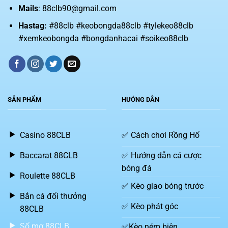
Mails
:
88clb90@gmail.com
Hastag:
#88clb #keobongda88clb #tylekeo88clb
#xemkeobongda #bongdanhacai #soikeo88clb
SẢN PHẨM
HƯỚNG DẪN
Casino 88CLB
✅ Cách chơi Rồng Hổ
Baccarat 88CLB
✅ Hướng dẫn cá cược
bóng đá
Roulette 88CLB
✅ Kèo giao bóng trước
Bắn cá đổi thưởng
✅ Kèo phát góc
88CLB
Sổ mơ 88CLB
✅Kèo ném biên