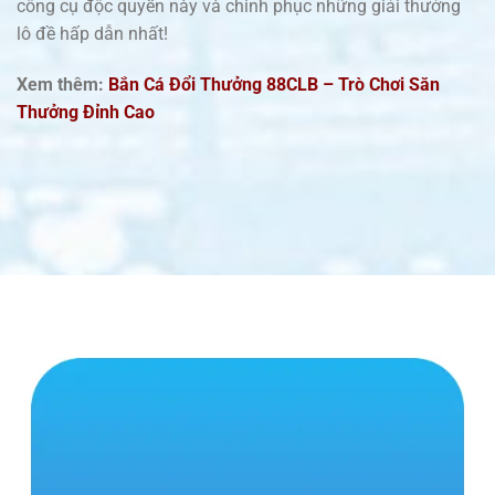
công cụ độc quyền này và chinh phục những giải thưởng
lô đề hấp dẫn nhất!
Xem thêm:
Bắn Cá Đổi Thưởng 88CLB – Trò Chơi Săn
Thưởng Đỉnh Cao